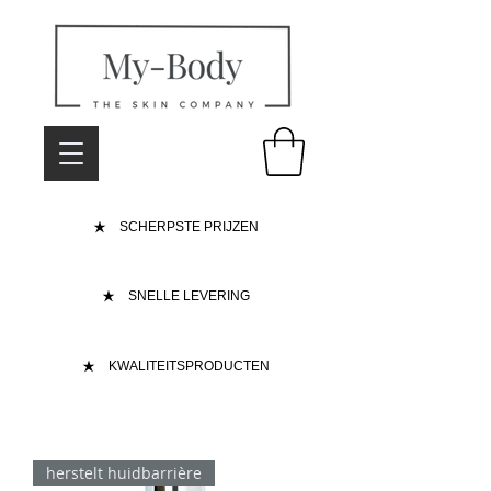
SCHERPSTE PRIJZEN
SNELLE LEVERING
KWALITEITSPRODUCTEN
herstelt huidbarrière