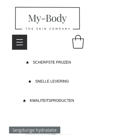
SCHERPSTE PRIJZEN
SNELLE LEVERING
KWALITEITSPRODUCTEN
langdurige hydratatie