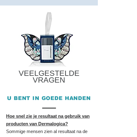
VEELGESTELDE
VRAGEN
U BENT IN GOEDE HANDEN
Hoe snel zie je resultaat na gebruik van
producten van Dermalogica?
Sommige mensen zien al resultaat na de