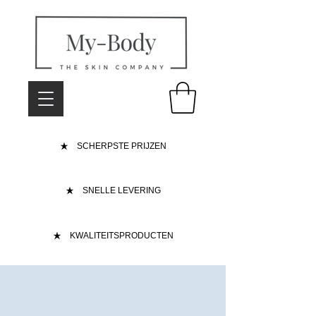
SCHERPSTE PRIJZEN
SNELLE LEVERING
KWALITEITSPRODUCTEN