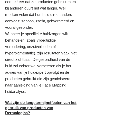
eerste keer dat ze producten gebruiken en
bij anderen duurt het wat langer. Wel
merken velen dat hun huid direct anders
aanvoelt: schoon, zacht, gehydrateerd en
vooral gezonder.
Wanneer je specifieke huidzorgen wilt
behandelen (zoals vroegtijdige
veroudering, onzuiverheden of
hyperpigmentatie), zijn resultaten vaak niet
direct zichtbaar. De gezondheid van de
huid zal echter wel verbeteren als je het
advies van je huidexpert opvolgt en de
producten gebruikt die zijn geadviseerd
naar aanleiding van je Face Mapping
huidanalyse.
Wat zijn de langetermijneffecten van het
gebruik van producten van
Dermalogica?