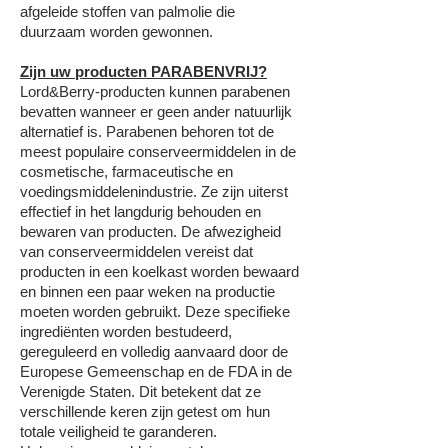
afgeleide stoffen van palmolie die
duurzaam worden gewonnen.
Zijn uw producten PARABENVRIJ?
Lord&Berry-producten kunnen parabenen
bevatten wanneer er geen ander natuurlijk
alternatief is. Parabenen behoren tot de
meest populaire conserveermiddelen in de
cosmetische, farmaceutische en
voedingsmiddelenindustrie. Ze zijn uiterst
effectief in het langdurig behouden en
bewaren van producten. De afwezigheid
van conserveermiddelen vereist dat
producten in een koelkast worden bewaard
en binnen een paar weken na productie
moeten worden gebruikt. Deze specifieke
ingrediënten worden bestudeerd,
gereguleerd en volledig aanvaard door de
Europese Gemeenschap en de FDA in de
Verenigde Staten. Dit betekent dat ze
verschillende keren zijn getest om hun
totale veiligheid te garanderen.