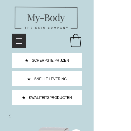
SCHERPSTE PRIJZEN
SNELLE LEVERING
KWALITEITSPRODUCTEN