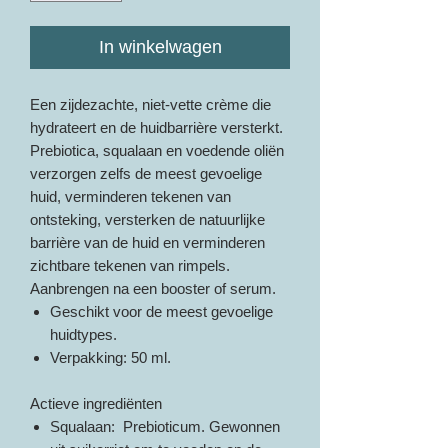
In winkelwagen
Een zijdezachte, niet-vette crème die
hydrateert en de huidbarrière versterkt.
Prebiotica, squalaan en voedende oliën
verzorgen zelfs de meest gevoelige
huid, verminderen tekenen van
ontsteking, versterken de natuurlijke
barrière van de huid en verminderen
zichtbare tekenen van rimpels.
Aanbrengen na een booster of serum.
Geschikt voor de meest gevoelige
huidtypes.
Verpakking: 50 ml.
Actieve ingrediënten
Squalaan: Prebioticum. Gewonnen