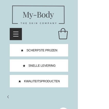
SCHERPSTE PRIJZEN
SNELLE LEVERING
KWALITEITSPRODUCTEN