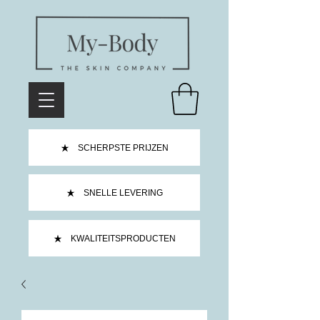
SCHERPSTE PRIJZEN
SNELLE LEVERING
KWALITEITSPRODUCTEN