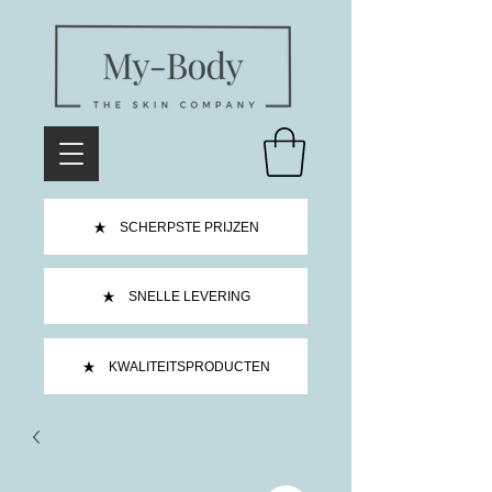
SCHERPSTE PRIJZEN
SNELLE LEVERING
KWALITEITSPRODUCTEN