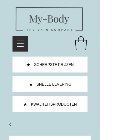
SCHERPSTE PRIJZEN
SNELLE LEVERING
KWALITEITSPRODUCTEN